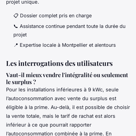
projet unique.
📋 Dossier complet pris en charge
📞 Assistance continue pendant toute la durée du
projet
📍 Expertise locale à Montpellier et alentours
Les interrogations des utilisateurs
Vaut-il mieux vendre l'intégralité ou seulement
le surplus ?
Pour les installations inférieures à 9 kWc, seule
l’autoconsommation avec vente du surplus est
éligible à la prime. Au-delà, il est possible de choisir
la vente totale, mais le tarif de rachat est alors
inférieur à ce que pourrait rapporter
l’autoconsommation combinée à la prime. En