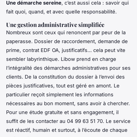
Une démarche sereine
, c’est aussi cela : savoir qui
fait quoi, quand, et avec quelle responsabilité.
Une gestion administrative simplifiée
Nombreux sont ceux qui renoncent par peur de la
paperasse. Dossier de raccordement, demande de
prime, contrat EDF OA, justificatifs… cela peut vite
sembler labyrinthique. Libow prend en charge
l’intégralité des démarches administratives pour ses
clients. De la constitution du dossier à l’envoi des
pièces justificatives, tout est géré en amont. Le
particulier reçoit simplement les informations
nécessaires au bon moment, sans avoir à chercher.
Pour une étude gratuite et sans engagement, il
suffit de les contacter au 04 99 63 51 70. Le service
est réactif, humain et surtout, à l’écoute de chaque