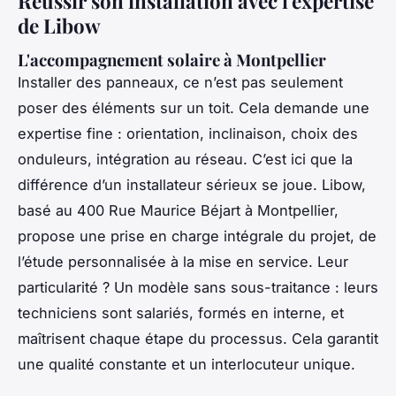
Réussir son installation avec l'expertise
de Libow
L'accompagnement solaire à Montpellier
Installer des panneaux, ce n’est pas seulement
poser des éléments sur un toit. Cela demande une
expertise fine : orientation, inclinaison, choix des
onduleurs, intégration au réseau. C’est ici que la
différence d’un installateur sérieux se joue. Libow,
basé au 400 Rue Maurice Béjart à Montpellier,
propose une prise en charge intégrale du projet, de
l’étude personnalisée à la mise en service. Leur
particularité ? Un modèle sans sous-traitance : leurs
techniciens sont salariés, formés en interne, et
maîtrisent chaque étape du processus. Cela garantit
une qualité constante et un interlocuteur unique.