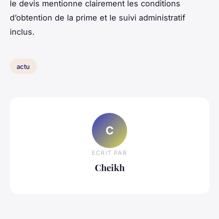
le devis mentionne clairement les conditions
d’obtention de la prime et le suivi administratif
inclus.
actu
C
ECRIT PAR
Cheikh