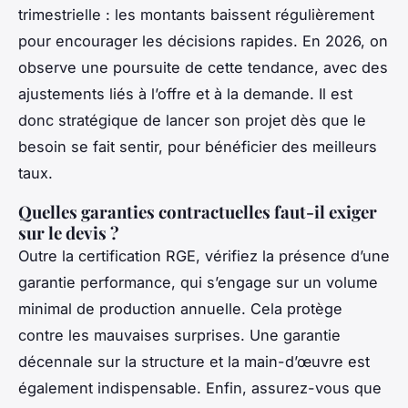
trimestrielle : les montants baissent régulièrement
pour encourager les décisions rapides. En 2026, on
observe une poursuite de cette tendance, avec des
ajustements liés à l’offre et à la demande. Il est
donc stratégique de lancer son projet dès que le
besoin se fait sentir, pour bénéficier des meilleurs
taux.
Quelles garanties contractuelles faut-il exiger
sur le devis ?
Outre la certification RGE, vérifiez la présence d’une
garantie performance, qui s’engage sur un volume
minimal de production annuelle. Cela protège
contre les mauvaises surprises. Une garantie
décennale sur la structure et la main-d’œuvre est
également indispensable. Enfin, assurez-vous que