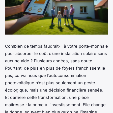
Combien de temps faudrait-il à votre porte-monnaie
pour absorber le coût d’une installation solaire sans
aucune aide ? Plusieurs années, sans doute.
Pourtant, de plus en plus de foyers franchissent le
pas, convaincus que l’autoconsommation
photovoltaïque n’est plus seulement un geste
écologique, mais une décision financière sensée.
Et derrière cette transformation, une pièce
maîtresse : la prime à l’investissement. Elle change
la donne, souvent bien plus qu’on ne l’imagine.