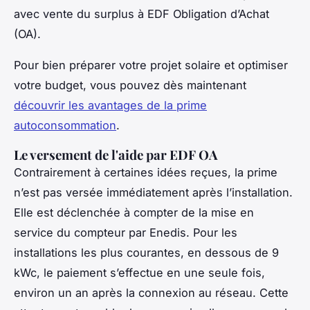
avec vente du surplus à EDF Obligation d’Achat
(OA).
Pour bien préparer votre projet solaire et optimiser
votre budget, vous pouvez dès maintenant
découvrir les avantages de la prime
autoconsommation
.
Le versement de l'aide par EDF OA
Contrairement à certaines idées reçues, la prime
n’est pas versée immédiatement après l’installation.
Elle est déclenchée à compter de la mise en
service du compteur par Enedis. Pour les
installations les plus courantes, en dessous de 9
kWc, le paiement s’effectue en une seule fois,
environ un an après la connexion au réseau. Cette