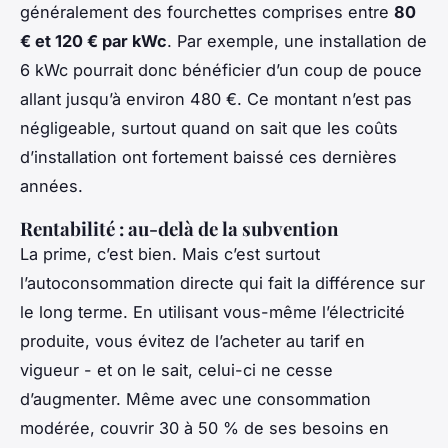
généralement des fourchettes comprises entre
80
€ et 120 € par kWc
. Par exemple, une installation de
6 kWc pourrait donc bénéficier d’un coup de pouce
allant jusqu’à environ 480 €. Ce montant n’est pas
négligeable, surtout quand on sait que les coûts
d’installation ont fortement baissé ces dernières
années.
Rentabilité : au-delà de la subvention
La prime, c’est bien. Mais c’est surtout
l’autoconsommation directe qui fait la différence sur
le long terme. En utilisant vous-même l’électricité
produite, vous évitez de l’acheter au tarif en
vigueur - et on le sait, celui-ci ne cesse
d’augmenter. Même avec une consommation
modérée, couvrir 30 à 50 % de ses besoins en