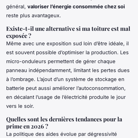
général,
valoriser l’énergie consommée chez soi
reste plus avantageux.
Existe-t-il une alternative si ma toiture est mal
exposée ?
Même avec une exposition sud loin d’être idéale, il
est souvent possible d’optimiser la production. Les
micro-onduleurs permettent de gérer chaque
panneau indépendamment, limitant les pertes dues
à l’ombrage. L’ajout d’un système de stockage en
batterie peut aussi améliorer l’autoconsommation,
en décalant l’usage de l’électricité produite le jour
vers le soir.
Quelles sont les dernières tendances pour la
prime en 2026 ?
La politique des aides évolue par dégressivité