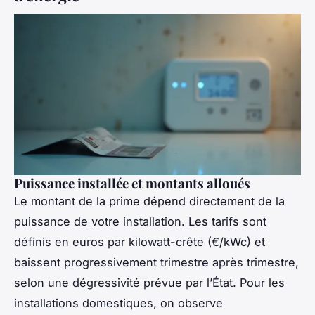
Puissance installée et montants alloués
Le montant de la prime dépend directement de la
puissance de votre installation. Les tarifs sont
définis en euros par kilowatt-crête (€/kWc) et
baissent progressivement trimestre après trimestre,
selon une dégressivité prévue par l’État. Pour les
installations domestiques, on observe