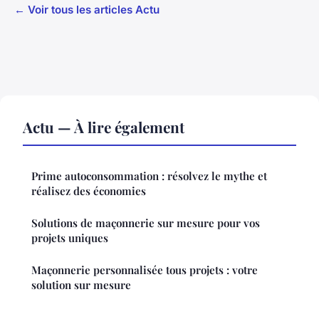
← Voir tous les articles Actu
Actu — À lire également
Prime autoconsommation : résolvez le mythe et
réalisez des économies
Solutions de maçonnerie sur mesure pour vos
projets uniques
Maçonnerie personnalisée tous projets : votre
solution sur mesure