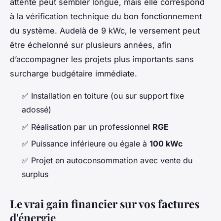
attente peut sembler longue, mais elle correspond
à la vérification technique du bon fonctionnement
du système. Audelà de 9 kWc, le versement peut
être échelonné sur plusieurs années, afin
d’accompagner les projets plus importants sans
surcharge budgétaire immédiate.
✅ Installation en toiture (ou sur support fixe
adossé)
✅ Réalisation par un professionnel
RGE
✅ Puissance inférieure ou égale à
100 kWc
✅ Projet en autoconsommation avec vente du
surplus
Le vrai gain financier sur vos factures
d'énergie