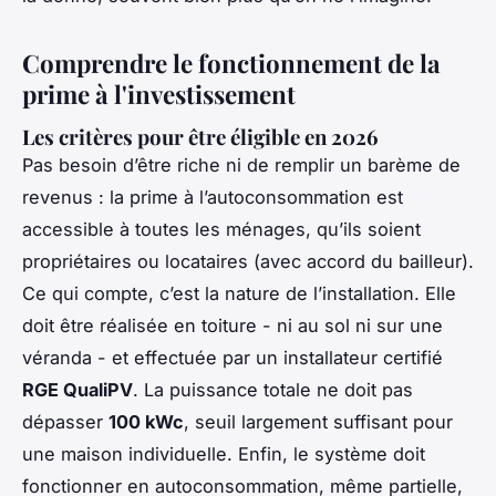
Comprendre le fonctionnement de la
prime à l'investissement
Les critères pour être éligible en 2026
Pas besoin d’être riche ni de remplir un barème de
revenus : la prime à l’autoconsommation est
accessible à toutes les ménages, qu’ils soient
propriétaires ou locataires (avec accord du bailleur).
Ce qui compte, c’est la nature de l’installation. Elle
doit être réalisée en toiture - ni au sol ni sur une
véranda - et effectuée par un installateur certifié
RGE QualiPV
. La puissance totale ne doit pas
dépasser
100 kWc
, seuil largement suffisant pour
une maison individuelle. Enfin, le système doit
fonctionner en autoconsommation, même partielle,