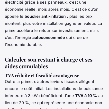
électricité grâce à ses panneaux, c’est une
économie réelle, mois après mois. C’est ce qu’on
appelle le
bouclier anti-inflation
: plus les prix
montent, plus votre installation gagne en valeur. La
prime accélère le retour sur investissement, mais
c’est l’énergie
autoconsommée
qui crée de
l’économie durable.
Calculer son restant à charge et ses
aides cumulables
TVA réduite et fiscalité avantageuse
Outre la prime, d’autres leviers fiscaux allègent
encore le coût initial. Les installations de puissance
inférieure à 3 kWc bénéficient d’une
TVA à 10 %
au
lieu de 20 %, ce qui représente une économie non