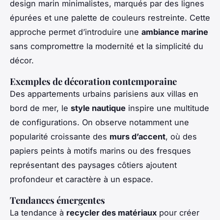
design marin minimalistes, marqués par des lignes
épurées et une palette de couleurs restreinte. Cette
approche permet d’introduire une
ambiance marine
sans compromettre la modernité et la simplicité du
décor.
Exemples de décoration contemporaine
Des appartements urbains parisiens aux villas en
bord de mer, le
style nautique
inspire une multitude
de configurations. On observe notamment une
popularité croissante des
murs d’accent
, où des
papiers peints à motifs marins ou des fresques
représentant des paysages côtiers ajoutent
profondeur et caractère à un espace.
Tendances émergentes
La tendance à
recycler des matériaux
pour créer