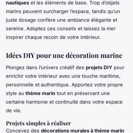
nautiques
et les éléments de base. Trop d’objets
marins peuvent surcharger l’espace, tandis qu’un
juste dosage confère une ambiance élégante et
sereine. Adoptez ces conseils et laissez la mer
inspirer chaque recoin de votre intérieur.
Idées DIY pour une décoration marine
Plongez dans l’univers créatif des
projets DIY
pour
enrichir votre intérieur avec une touche maritime,
personnelle et authentique. Apportez votre propre
style au
thème marin
tout en préservant une
certaine harmonie et continuité dans votre espace
de vie.
Projets simples à réaliser
Concevez des
décorations murales à thème marin