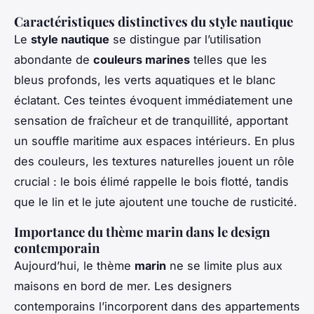
Caractéristiques distinctives du style nautique
Le
style nautique
se distingue par l’utilisation
abondante de
couleurs marines
telles que les
bleus profonds, les verts aquatiques et le blanc
éclatant. Ces teintes évoquent immédiatement une
sensation de fraîcheur et de tranquillité, apportant
un souffle maritime aux espaces intérieurs. En plus
des couleurs, les textures naturelles jouent un rôle
crucial : le bois élimé rappelle le bois flotté, tandis
que le lin et le jute ajoutent une touche de rusticité.
Importance du thème marin dans le design
contemporain
Aujourd’hui, le thème
marin
ne se limite plus aux
maisons en bord de mer. Les designers
contemporains l’incorporent dans des appartements