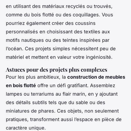
en utilisant des matériaux recyclés ou trouvés,
comme du bois flotté ou des coquillages. Vous
pourriez également créer des coussins
personnalisés en choisissant des textiles aux
motifs nautiques ou des teintes inspirées par
l’océan. Ces projets simples nécessitent peu de
matériel et mettent en valeur votre ingéniosité.
Astuces pour des projets plus complexes
Pour les plus ambitieux, la
construction de meubles
en bois flotté
offre un défi gratifiant. Assemblez
lampes ou terrariums au flair marin, en y ajoutant
des détails subtils tels que du sable ou des
miniatures de phares. Ces objets, non seulement
pratiques, transforment aussi l’espace en pièce de
caractère unique.