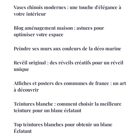
Vases chinois modernes : une touche d'élégance à
votre intérieur
Blog aménagement maison : astuces pour
optimiser votre espace
Peindre ses murs aux couleurs de la déco marine
Revêil original : des réveils créatifs pour un réveil
unique
Affiches et posters des communes de france : un art
à découvrir
Teintures blanche : comment choisir la meilleure
teinture pour un blanc éclatant
Top teintures blanches pour obtenir un blanc
Éclatant