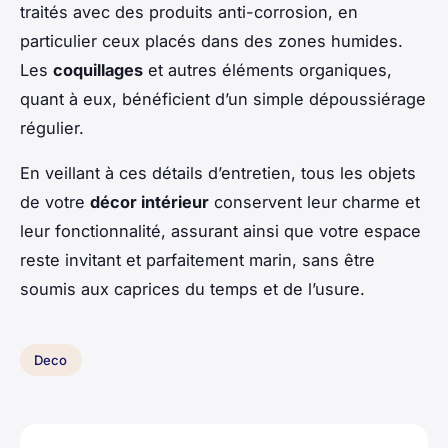
traités avec des produits anti-corrosion, en
particulier ceux placés dans des zones humides.
Les
coquillages
et autres éléments organiques,
quant à eux, bénéficient d’un simple dépoussiérage
régulier.
En veillant à ces détails d’entretien, tous les objets
de votre
décor intérieur
conservent leur charme et
leur fonctionnalité, assurant ainsi que votre espace
reste invitant et parfaitement marin, sans être
soumis aux caprices du temps et de l’usure.
Deco