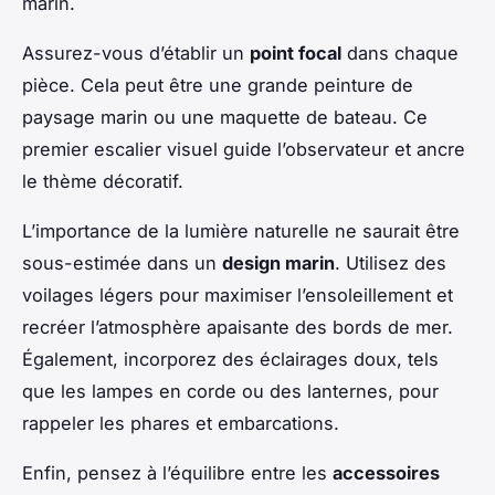
marin.
Assurez-vous d’établir un
point focal
dans chaque
pièce. Cela peut être une grande peinture de
paysage marin ou une maquette de bateau. Ce
premier escalier visuel guide l’observateur et ancre
le thème décoratif.
L’importance de la lumière naturelle ne saurait être
sous-estimée dans un
design marin
. Utilisez des
voilages légers pour maximiser l’ensoleillement et
recréer l’atmosphère apaisante des bords de mer.
Également, incorporez des éclairages doux, tels
que les lampes en corde ou des lanternes, pour
rappeler les phares et embarcations.
Enfin, pensez à l’équilibre entre les
accessoires