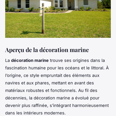
Aperçu de la décoration marine
La
décoration marine
trouve ses origines dans la
fascination humaine pour les océans et le littoral. À
l’origine, ce style empruntait des éléments aux
navires et aux phares, mettant en avant des
matériaux robustes et fonctionnels. Au fil des
décennies, la décoration marine a évolué pour
devenir plus raffinée, s’intégrant harmonieusement
dans les intérieurs modernes.