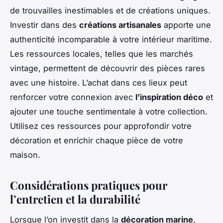
de trouvailles inestimables et de créations uniques.
Investir dans des
créations artisanales
apporte une
authenticité incomparable à votre intérieur maritime.
Les ressources locales, telles que les marchés
vintage, permettent de découvrir des pièces rares
avec une histoire. L’achat dans ces lieux peut
renforcer votre connexion avec
l’inspiration déco
et
ajouter une touche sentimentale à votre collection.
Utilisez ces ressources pour approfondir votre
décoration et enrichir chaque pièce de votre
maison.
Considérations pratiques pour
l’entretien et la durabilité
Lorsque l’on investit dans la
décoration marine
,