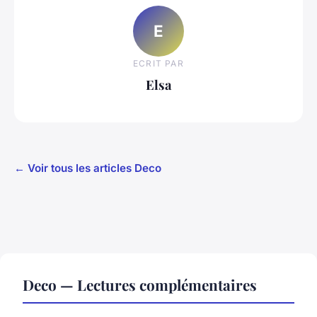
E
ECRIT PAR
Elsa
← Voir tous les articles Deco
Deco — Lectures complémentaires