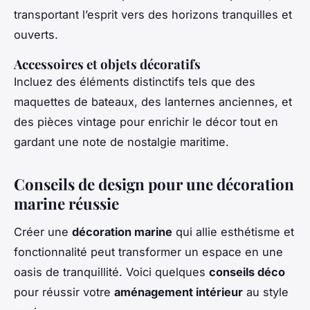
transportant l’esprit vers des horizons tranquilles et
ouverts.
Accessoires et objets décoratifs
Incluez des éléments distinctifs tels que des
maquettes de bateaux, des lanternes anciennes, et
des pièces vintage pour enrichir le décor tout en
gardant une note de nostalgie maritime.
Conseils de design pour une décoration
marine réussie
Créer une
décoration marine
qui allie esthétisme et
fonctionnalité peut transformer un espace en une
oasis de tranquillité. Voici quelques
conseils déco
pour réussir votre
aménagement intérieur
au style