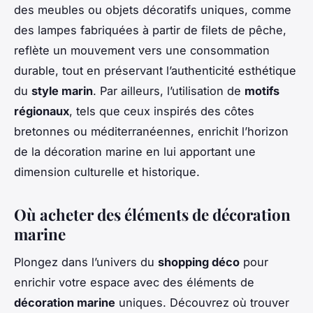
des meubles ou objets décoratifs uniques, comme
des lampes fabriquées à partir de filets de pêche,
reflète un mouvement vers une consommation
durable, tout en préservant l’authenticité esthétique
du
style marin
. Par ailleurs, l’utilisation de
motifs
régionaux
, tels que ceux inspirés des côtes
bretonnes ou méditerranéennes, enrichit l’horizon
de la décoration marine en lui apportant une
dimension culturelle et historique.
Où acheter des éléments de décoration
marine
Plongez dans l’univers du
shopping déco
pour
enrichir votre espace avec des éléments de
décoration marine
uniques. Découvrez où trouver