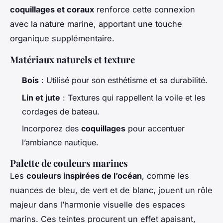
coquillages et coraux
renforce cette connexion
avec la nature marine, apportant une touche
organique supplémentaire.
Matériaux naturels et texture
Bois
: Utilisé pour son esthétisme et sa durabilité.
Lin et jute
: Textures qui rappellent la voile et les
cordages de bateau.
Incorporez des
coquillages
pour accentuer
l’ambiance nautique.
Palette de couleurs marines
Les
couleurs inspirées de l’océan
, comme les
nuances de bleu, de vert et de blanc, jouent un rôle
majeur dans l’harmonie visuelle des espaces
marins. Ces teintes procurent un effet apaisant,