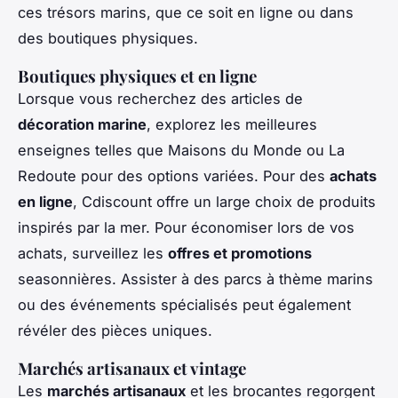
ces trésors marins, que ce soit en ligne ou dans
des boutiques physiques.
Boutiques physiques et en ligne
Lorsque vous recherchez des articles de
décoration marine
, explorez les meilleures
enseignes telles que Maisons du Monde ou La
Redoute pour des options variées. Pour des
achats
en ligne
, Cdiscount offre un large choix de produits
inspirés par la mer. Pour économiser lors de vos
achats, surveillez les
offres et promotions
seasonnières. Assister à des parcs à thème marins
ou des événements spécialisés peut également
révéler des pièces uniques.
Marchés artisanaux et vintage
Les
marchés artisanaux
et les brocantes regorgent