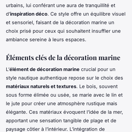
urbains, lui conférant une aura de tranquillité et
d’
inspiration déco
. Ce style offre un équilibre visuel
et sensoriel, faisant de la décoration marine un
choix prisé pour ceux qui souhaitent insuffler une
ambiance sereine à leurs espaces.
Éléments clés de la décoration marine
L’
élément de décoration marine
crucial pour un
style nautique authentique repose sur le choix des
matériaux naturels et textures
. Le bois, souvent
sous forme élimée ou usée, se marie avec le lin et
le jute pour créer une atmosphère rustique mais
élégante. Ces matériaux évoquent l’idée de la mer,
apportant une sensation tangible de plage et de
paysage côtier à l’intérieur. L’intégration de