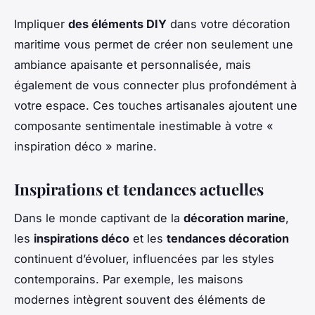
Impliquer
des éléments DIY
dans votre décoration
maritime vous permet de créer non seulement une
ambiance apaisante et personnalisée, mais
également de vous connecter plus profondément à
votre espace. Ces touches artisanales ajoutent une
composante sentimentale inestimable à votre «
inspiration déco » marine.
Inspirations et tendances actuelles
Dans le monde captivant de la
décoration marine
,
les
inspirations déco
et les
tendances décoration
continuent d’évoluer, influencées par les styles
contemporains. Par exemple, les maisons
modernes intègrent souvent des éléments de