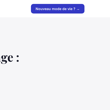
Nouveau mode de vie ? →
ge :