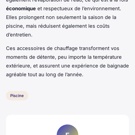
économique
et respectueux de l’environnement.
Elles prolongent non seulement la saison de la
piscine, mais réduisent également les coûts
d’entretien.
Ces accessoires de chauffage transforment vos
moments de détente, peu importe la température
extérieure, et assurent une expérience de baignade
agréable tout au long de l’année.
Piscine