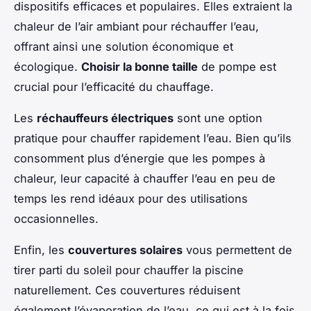
dispositifs efficaces et populaires. Elles extraient la
chaleur de l’air ambiant pour réchauffer l’eau,
offrant ainsi une solution économique et
écologique.
Choisir la bonne taille
de pompe est
crucial pour l’efficacité du chauffage.
Les
réchauffeurs électriques
sont une option
pratique pour chauffer rapidement l’eau. Bien qu’ils
consomment plus d’énergie que les pompes à
chaleur, leur capacité à chauffer l’eau en peu de
temps les rend idéaux pour des utilisations
occasionnelles.
Enfin, les
couvertures solaires
vous permettent de
tirer parti du soleil pour chauffer la piscine
naturellement. Ces couvertures réduisent
également l’évaporation de l’eau, ce qui est à la fois