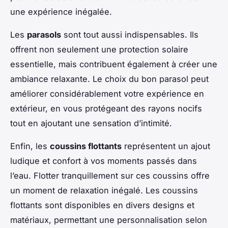
une expérience inégalée.
Les
parasols
sont tout aussi indispensables. Ils
offrent non seulement une protection solaire
essentielle, mais contribuent également à créer une
ambiance relaxante. Le choix du bon parasol peut
améliorer considérablement votre expérience en
extérieur, en vous protégeant des rayons nocifs
tout en ajoutant une sensation d’intimité.
Enfin, les
coussins flottants
représentent un ajout
ludique et confort à vos moments passés dans
l’eau. Flotter tranquillement sur ces coussins offre
un moment de relaxation inégalé. Les coussins
flottants sont disponibles en divers designs et
matériaux, permettant une personnalisation selon