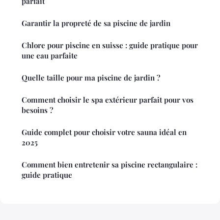
parfait
Garantir la propreté de sa piscine de jardin
Chlore pour piscine en suisse : guide pratique pour
une eau parfaite
Quelle taille pour ma piscine de jardin ?
Comment choisir le spa extérieur parfait pour vos
besoins ?
Guide complet pour choisir votre sauna idéal en
2025
Comment bien entretenir sa piscine rectangulaire :
guide pratique