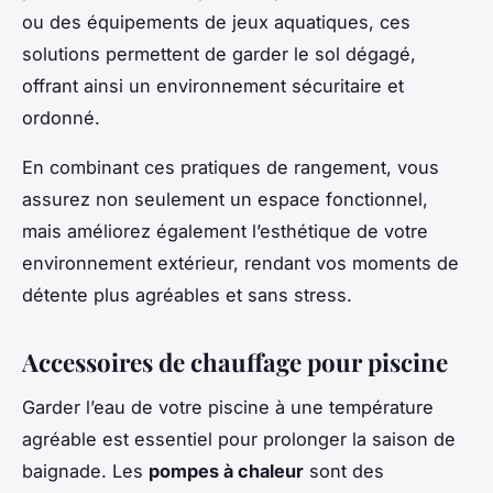
ou des équipements de jeux aquatiques, ces
solutions permettent de garder le sol dégagé,
offrant ainsi un environnement sécuritaire et
ordonné.
En combinant ces pratiques de rangement, vous
assurez non seulement un espace fonctionnel,
mais améliorez également l’esthétique de votre
environnement extérieur, rendant vos moments de
détente plus agréables et sans stress.
Accessoires de chauffage pour piscine
Garder l’eau de votre piscine à une température
agréable est essentiel pour prolonger la saison de
baignade. Les
pompes à chaleur
sont des