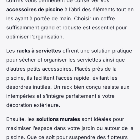
coffres vous permettent de conserver vos
accessoires de piscine
à l’abri des éléments tout en
les ayant à portée de main. Choisir un coffre
suffisamment grand et robuste est essentiel pour
optimiser l’organisation.
Les
racks à serviettes
offrent une solution pratique
pour sécher et organiser les serviettes ainsi que
d’autres petits accessoires. Placés près de la
piscine, ils facilitent l’accès rapide, évitant les
désordres inutiles. Un rack bien conçu résiste aux
intempéries et s’intègre parfaitement à votre
décoration extérieure.
Ensuite, les
solutions murales
sont idéales pour
maximiser l’espace dans votre jardin ou autour de la
piscine. Que ce soit pour suspendre des flotteurs