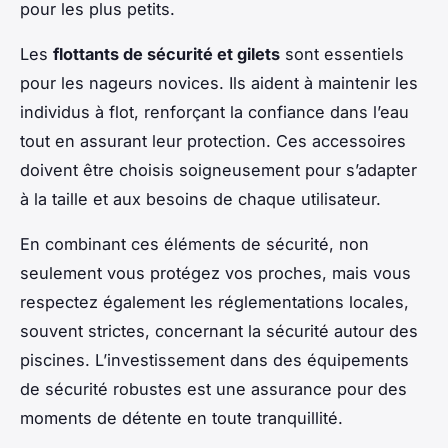
pour les plus petits.
Les
flottants de sécurité et gilets
sont essentiels
pour les nageurs novices. Ils aident à maintenir les
individus à flot, renforçant la confiance dans l’eau
tout en assurant leur protection. Ces accessoires
doivent être choisis soigneusement pour s’adapter
à la taille et aux besoins de chaque utilisateur.
En combinant ces éléments de sécurité, non
seulement vous protégez vos proches, mais vous
respectez également les réglementations locales,
souvent strictes, concernant la sécurité autour des
piscines. L’investissement dans des équipements
de sécurité robustes est une assurance pour des
moments de détente en toute tranquillité.