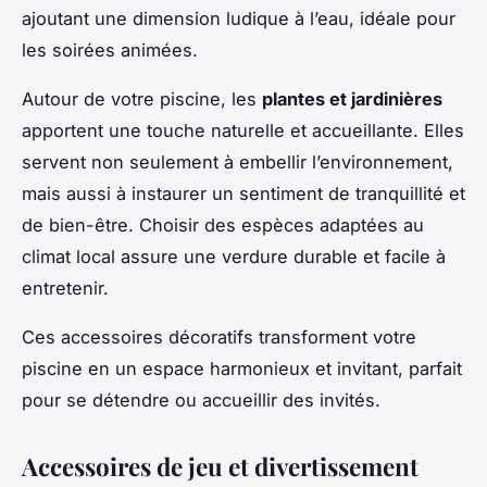
ajoutant une dimension ludique à l’eau, idéale pour
les soirées animées.
Autour de votre piscine, les
plantes et jardinières
apportent une touche naturelle et accueillante. Elles
servent non seulement à embellir l’environnement,
mais aussi à instaurer un sentiment de tranquillité et
de bien-être. Choisir des espèces adaptées au
climat local assure une verdure durable et facile à
entretenir.
Ces accessoires décoratifs transforment votre
piscine en un espace harmonieux et invitant, parfait
pour se détendre ou accueillir des invités.
Accessoires de jeu et divertissement