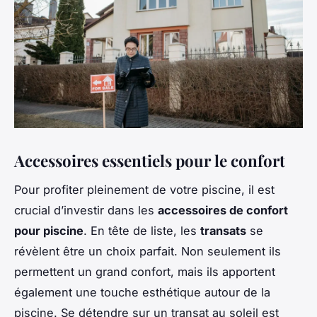
Accessoires essentiels pour le confort
Pour profiter pleinement de votre piscine, il est
crucial d’investir dans les
accessoires de confort
pour piscine
. En tête de liste, les
transats
se
révèlent être un choix parfait. Non seulement ils
permettent un grand confort, mais ils apportent
également une touche esthétique autour de la
piscine. Se détendre sur un transat au soleil est