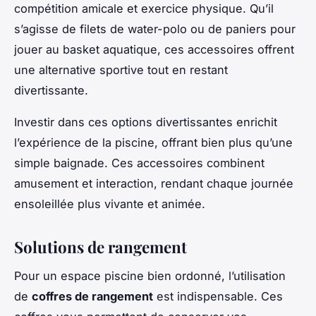
compétition amicale et exercice physique. Qu’il
s’agisse de filets de water-polo ou de paniers pour
jouer au basket aquatique, ces accessoires offrent
une alternative sportive tout en restant
divertissante.
Investir dans ces options divertissantes enrichit
l’expérience de la piscine, offrant bien plus qu’une
simple baignade. Ces accessoires combinent
amusement et interaction, rendant chaque journée
ensoleillée plus vivante et animée.
Solutions de rangement
Pour un espace piscine bien ordonné, l’utilisation
de
coffres de rangement
est indispensable. Ces