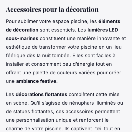
Accessoires pour la décoration
Pour sublimer votre espace piscine, les
éléments
de décoration
sont essentiels. Les
lumières LED
sous-marines
constituent une manière innovante et
esthétique de transformer votre piscine en un lieu
féérique dès la nuit tombée. Elles sont faciles à
installer et consomment peu d’énergie tout en
offrant une palette de couleurs variées pour créer
une
ambiance festive
.
Les
décorations flottantes
complètent cette mise
en scène. Qu’il s’agisse de nénuphars illuminés ou
de statues flottantes, ces accessoires permettent
une personnalisation unique et renforcent le
charme de votre piscine. Ils captivent l’œil tout en