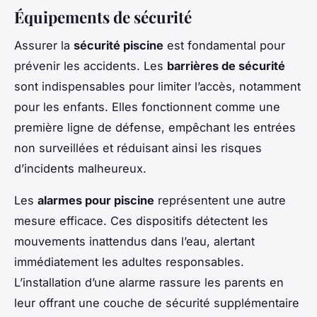
Équipements de sécurité
Assurer la
sécurité piscine
est fondamental pour
prévenir les accidents. Les
barrières de sécurité
sont indispensables pour limiter l’accès, notamment
pour les enfants. Elles fonctionnent comme une
première ligne de défense, empêchant les entrées
non surveillées et réduisant ainsi les risques
d’incidents malheureux.
Les
alarmes pour piscine
représentent une autre
mesure efficace. Ces dispositifs détectent les
mouvements inattendus dans l’eau, alertant
immédiatement les adultes responsables.
L’installation d’une alarme rassure les parents en
leur offrant une couche de sécurité supplémentaire