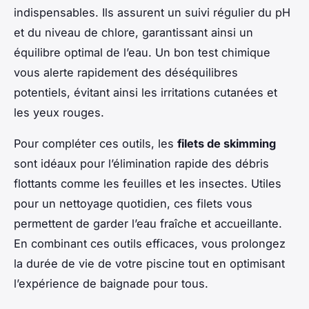
indispensables. Ils assurent un suivi régulier du pH
et du niveau de chlore, garantissant ainsi un
équilibre optimal de l’eau. Un bon test chimique
vous alerte rapidement des déséquilibres
potentiels, évitant ainsi les irritations cutanées et
les yeux rouges.
Pour compléter ces outils, les
filets de skimming
sont idéaux pour l’élimination rapide des débris
flottants comme les feuilles et les insectes. Utiles
pour un nettoyage quotidien, ces filets vous
permettent de garder l’eau fraîche et accueillante.
En combinant ces outils efficaces, vous prolongez
la durée de vie de votre piscine tout en optimisant
l’expérience de baignade pour tous.