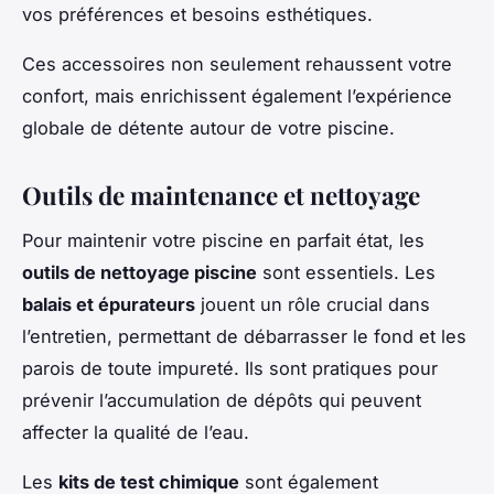
vos préférences et besoins esthétiques.
Ces accessoires non seulement rehaussent votre
confort, mais enrichissent également l’expérience
globale de détente autour de votre piscine.
Outils de maintenance et nettoyage
Pour maintenir votre piscine en parfait état, les
outils de nettoyage piscine
sont essentiels. Les
balais et épurateurs
jouent un rôle crucial dans
l’entretien, permettant de débarrasser le fond et les
parois de toute impureté. Ils sont pratiques pour
prévenir l’accumulation de dépôts qui peuvent
affecter la qualité de l’eau.
Les
kits de test chimique
sont également