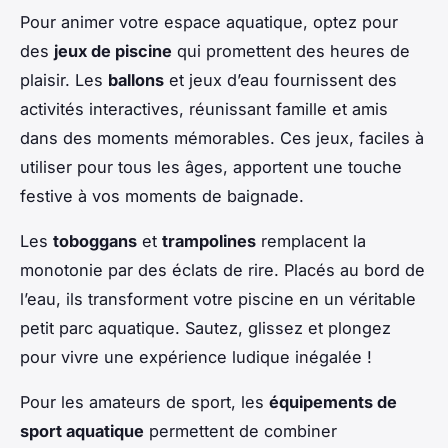
Pour animer votre espace aquatique, optez pour
des
jeux de piscine
qui promettent des heures de
plaisir. Les
ballons
et jeux d’eau fournissent des
activités interactives, réunissant famille et amis
dans des moments mémorables. Ces jeux, faciles à
utiliser pour tous les âges, apportent une touche
festive à vos moments de baignade.
Les
toboggans
et
trampolines
remplacent la
monotonie par des éclats de rire. Placés au bord de
l’eau, ils transforment votre piscine en un véritable
petit parc aquatique. Sautez, glissez et plongez
pour vivre une expérience ludique inégalée !
Pour les amateurs de sport, les
équipements de
sport aquatique
permettent de combiner