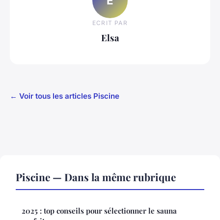
E
ECRIT PAR
Elsa
← Voir tous les articles Piscine
Piscine — Dans la même rubrique
2025 : top conseils pour sélectionner le sauna