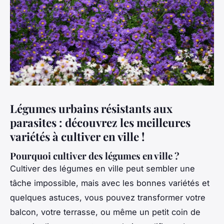
Légumes urbains résistants aux
parasites : découvrez les meilleures
variétés à cultiver en ville !
Pourquoi cultiver des légumes en ville ?
Cultiver des légumes en ville peut sembler une
tâche impossible, mais avec les bonnes variétés et
quelques astuces, vous pouvez transformer votre
balcon, votre terrasse, ou même un petit coin de