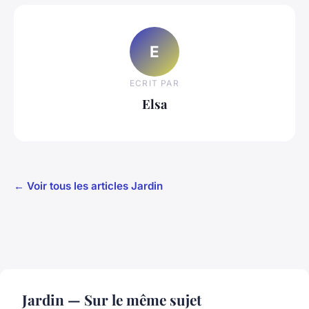
E
ECRIT PAR
Elsa
← Voir tous les articles Jardin
Jardin — Sur le même sujet