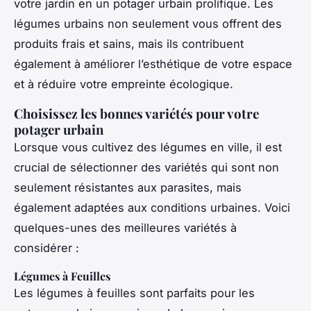
votre jardin en un potager urbain prolifique. Les
légumes urbains non seulement vous offrent des
produits frais et sains, mais ils contribuent
également à améliorer l’esthétique de votre espace
et à réduire votre empreinte écologique.
Choisissez les bonnes variétés pour votre
potager urbain
Lorsque vous cultivez des légumes en ville, il est
crucial de sélectionner des variétés qui sont non
seulement résistantes aux parasites, mais
également adaptées aux conditions urbaines. Voici
quelques-unes des meilleures variétés à
considérer :
Légumes à Feuilles
Les légumes à feuilles sont parfaits pour les