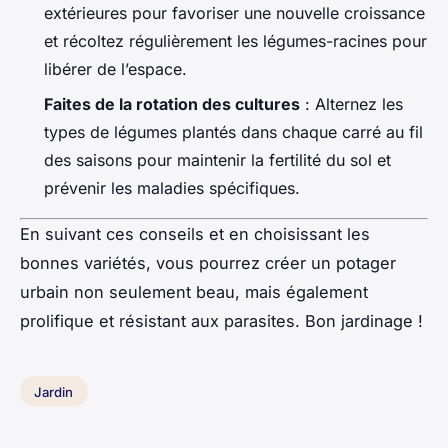
extérieures pour favoriser une nouvelle croissance
et récoltez régulièrement les légumes-racines pour
libérer de l’espace.
Faites de la rotation des cultures
: Alternez les
types de légumes plantés dans chaque carré au fil
des saisons pour maintenir la fertilité du sol et
prévenir les maladies spécifiques.
En suivant ces conseils et en choisissant les
bonnes variétés, vous pourrez créer un potager
urbain non seulement beau, mais également
prolifique et résistant aux parasites. Bon jardinage !
Jardin