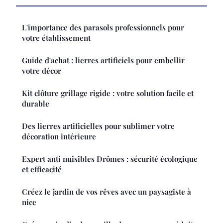
L'importance des parasols professionnels pour
votre établissement
Guide d'achat : lierres artificiels pour embellir
votre décor
Kit clôture grillage rigide : votre solution facile et
durable
Des lierres artificielles pour sublimer votre
décoration intérieure
Expert anti nuisibles Drômes : sécurité écologique
et efficacité
Créez le jardin de vos rêves avec un paysagiste à
nice