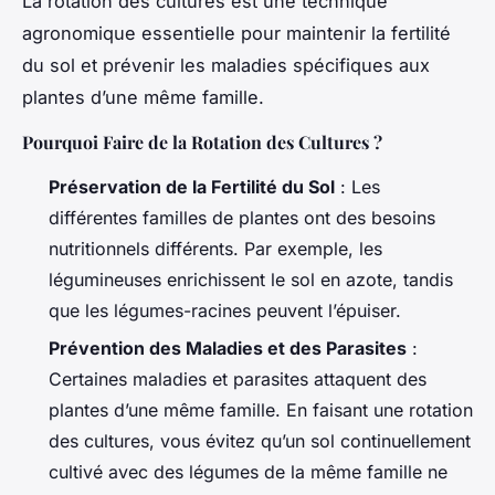
La rotation des cultures est une technique
agronomique essentielle pour maintenir la fertilité
du sol et prévenir les maladies spécifiques aux
plantes d’une même famille.
Pourquoi Faire de la Rotation des Cultures ?
Préservation de la Fertilité du Sol
: Les
différentes familles de plantes ont des besoins
nutritionnels différents. Par exemple, les
légumineuses enrichissent le sol en azote, tandis
que les légumes-racines peuvent l’épuiser.
Prévention des Maladies et des Parasites
:
Certaines maladies et parasites attaquent des
plantes d’une même famille. En faisant une rotation
des cultures, vous évitez qu’un sol continuellement
cultivé avec des légumes de la même famille ne