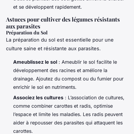
et se développent rapidement.
Astuces pour cultiver des légumes résistants
aux parasites
Préparation du Sol
La préparation du sol est essentielle pour une
culture saine et résistante aux parasites.
Ameublissez le sol
: Ameublir le sol facilite le
développement des racines et améliore la
drainage. Ajoutez du compost ou du fumier pour
enrichir le sol en nutriments.
Associez les cultures
: L’association de cultures,
comme combiner carottes et radis, optimise
l’espace et limite les maladies. Les radis peuvent
aider à repousser des parasites qui attaquent les
carottes.