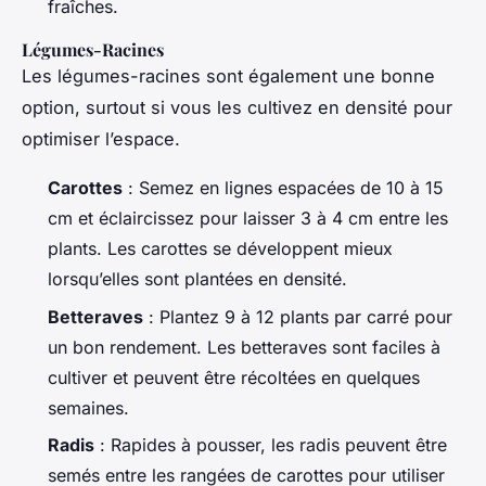
fraîches.
Légumes-Racines
Les légumes-racines sont également une bonne
option, surtout si vous les cultivez en densité pour
optimiser l’espace.
Carottes
: Semez en lignes espacées de 10 à 15
cm et éclaircissez pour laisser 3 à 4 cm entre les
plants. Les carottes se développent mieux
lorsqu’elles sont plantées en densité.
Betteraves
: Plantez 9 à 12 plants par carré pour
un bon rendement. Les betteraves sont faciles à
cultiver et peuvent être récoltées en quelques
semaines.
Radis
: Rapides à pousser, les radis peuvent être
semés entre les rangées de carottes pour utiliser