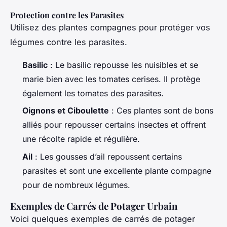
Protection contre les Parasites
Utilisez des plantes compagnes pour protéger vos
légumes contre les parasites.
Basilic
: Le basilic repousse les nuisibles et se
marie bien avec les tomates cerises. Il protège
également les tomates des parasites.
Oignons et Ciboulette
: Ces plantes sont de bons
alliés pour repousser certains insectes et offrent
une récolte rapide et régulière.
Ail
: Les gousses d’ail repoussent certains
parasites et sont une excellente plante compagne
pour de nombreux légumes.
Exemples de Carrés de Potager Urbain
Voici quelques exemples de carrés de potager