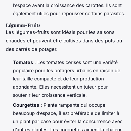
l’espace avant la croissance des carottes. Ils sont
également utiles pour repousser certains parasites.
Légumes-Fruits
Les légumes-fruits sont idéals pour les saisons
chaudes et peuvent être cultivés dans des pots ou
des carrés de potager.
Tomates
: Les tomates cerises sont une variété
populaire pour les potagers urbains en raison de
leur taille compacte et de leur production
abondante. Elles nécessitent un tuteur pour
soutenir leur croissance verticale.
Courgettes
: Plante rampante qui occupe
beaucoup d’espace, il est préférable de limiter à
un plant par case pour éviter la concurrence avec
d’autres plantes. Les courgettes aiment la chaleur