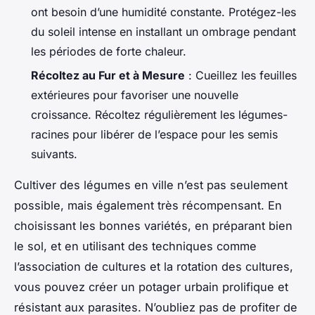
ont besoin d’une humidité constante. Protégez-les
du soleil intense en installant un ombrage pendant
les périodes de forte chaleur.
Récoltez au Fur et à Mesure
: Cueillez les feuilles
extérieures pour favoriser une nouvelle
croissance. Récoltez régulièrement les légumes-
racines pour libérer de l’espace pour les semis
suivants.
Cultiver des légumes en ville n’est pas seulement
possible, mais également très récompensant. En
choisissant les bonnes variétés, en préparant bien
le sol, et en utilisant des techniques comme
l’association de cultures et la rotation des cultures,
vous pouvez créer un potager urbain prolifique et
résistant aux parasites. N’oubliez pas de profiter de