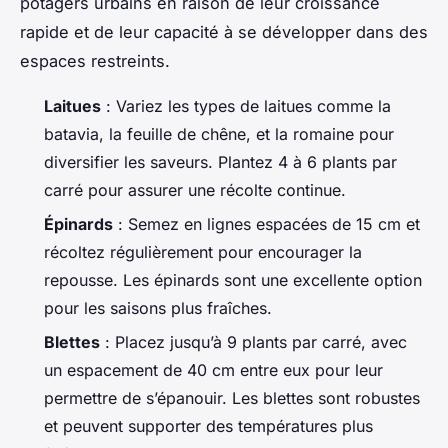
potagers urbains en raison de leur croissance
rapide et de leur capacité à se développer dans des
espaces restreints.
Laitues
: Variez les types de laitues comme la
batavia, la feuille de chêne, et la romaine pour
diversifier les saveurs. Plantez 4 à 6 plants par
carré pour assurer une récolte continue.
Épinards
: Semez en lignes espacées de 15 cm et
récoltez régulièrement pour encourager la
repousse. Les épinards sont une excellente option
pour les saisons plus fraîches.
Blettes
: Placez jusqu’à 9 plants par carré, avec
un espacement de 40 cm entre eux pour leur
permettre de s’épanouir. Les blettes sont robustes
et peuvent supporter des températures plus