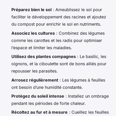
Préparez bien le sol
: Ameublissez le sol pour
faciliter le développement des racines et ajoutez
du compost pour enrichir le sol en nutriments.
Associez les cultures
: Combinez des légumes
comme les carottes et les radis pour optimiser
l’espace et limiter les maladies.
Utilisez des plantes compagnes
: Le basilic, les
oignons, et la ciboulette sont de bons alliés pour
repousser les parasites.
Arrosez régulièrement
: Les légumes à feuilles
ont besoin d’une humidité constante.
Protégez du soleil intense
: Installez un ombrage
pendant les périodes de forte chaleur.
Récoltez au fur et à mesure
: Cueillez les feuilles