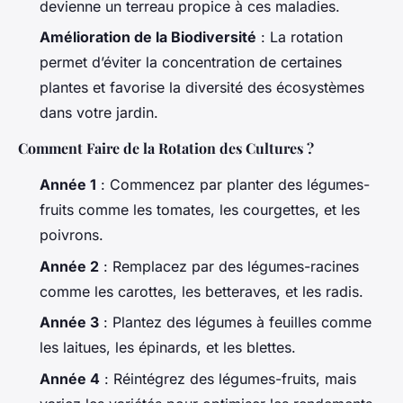
devienne un terreau propice à ces maladies.
Amélioration de la Biodiversité
: La rotation
permet d’éviter la concentration de certaines
plantes et favorise la diversité des écosystèmes
dans votre jardin.
Comment Faire de la Rotation des Cultures ?
Année 1
: Commencez par planter des légumes-
fruits comme les tomates, les courgettes, et les
poivrons.
Année 2
: Remplacez par des légumes-racines
comme les carottes, les betteraves, et les radis.
Année 3
: Plantez des légumes à feuilles comme
les laitues, les épinards, et les blettes.
Année 4
: Réintégrez des légumes-fruits, mais