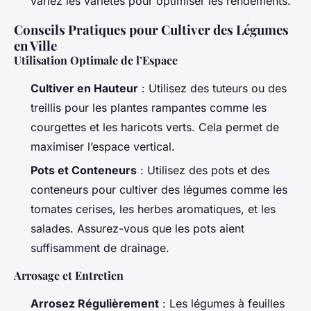
variez les variétés pour optimiser les rendements.
Conseils Pratiques pour Cultiver des Légumes
en Ville
Utilisation Optimale de l’Espace
Cultiver en Hauteur
: Utilisez des tuteurs ou des
treillis pour les plantes rampantes comme les
courgettes et les haricots verts. Cela permet de
maximiser l’espace vertical.
Pots et Conteneurs
: Utilisez des pots et des
conteneurs pour cultiver des légumes comme les
tomates cerises, les herbes aromatiques, et les
salades. Assurez-vous que les pots aient
suffisamment de drainage.
Arrosage et Entretien
Arrosez Régulièrement
: Les légumes à feuilles