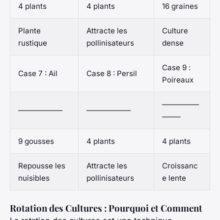
4 plants
4 plants
16 graines
Plante
Attracte les
Culture
rustique
pollinisateurs
dense
Case 9 :
Case 7 : Ail
Case 8 : Persil
Poireaux
—————
——————
——————
——–
9 gousses
4 plants
4 plants
Repousse les
Attracte les
Croissanc
nuisibles
pollinisateurs
e lente
Rotation des Cultures : Pourquoi et Comment