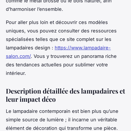
comme le métal brossé ou le bois naturel, afin
d’harmoniser l’ensemble.
Pour aller plus loin et découvrir ces modèles
uniques, vous pouvez consulter des ressources
spécialisées telles que ce site complet sur les
lampadaires design :
https://www.lampadaire-
salon.com/
. Vous y trouverez un panorama riche
des tendances actuelles pour sublimer votre
intérieur.
Description détaillée des lampadaires et
leur impact déco
Le lampadaire contemporain est bien plus qu’une
simple source de lumière ; il incarne un véritable
élément de décoration qui transforme une pièce.