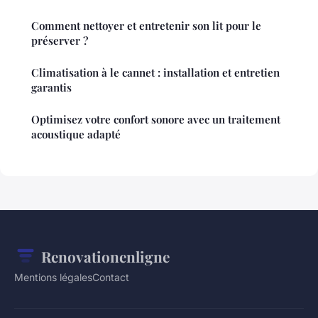
Comment nettoyer et entretenir son lit pour le
préserver ?
Climatisation à le cannet : installation et entretien
garantis
Optimisez votre confort sonore avec un traitement
acoustique adapté
Renovationenligne
Mentions légales
Contact