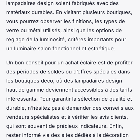
lampadaires design soient fabriqués avec des
matériaux durables. En visitant plusieurs boutiques,
vous pourrez observer les finitions, les types de
verre ou métal utilisés, ainsi que les options de
réglage de la luminosité, critères importants pour
un luminaire salon fonctionnel et esthétique.
Un bon conseil pour un achat éclairé est de profiter
des périodes de soldes ou d’offres spéciales dans
les boutiques déco, où des lampadaires design
haut de gamme deviennent accessibles à des tarifs
intéressants. Pour garantir la sélection de qualité et
durable, n’hésitez pas à demander des conseils aux
vendeurs spécialistes et à vérifier les avis clients,
qui sont souvent de précieux indicateurs. Enfin,
rester informé via des sites dédiés à la décoration