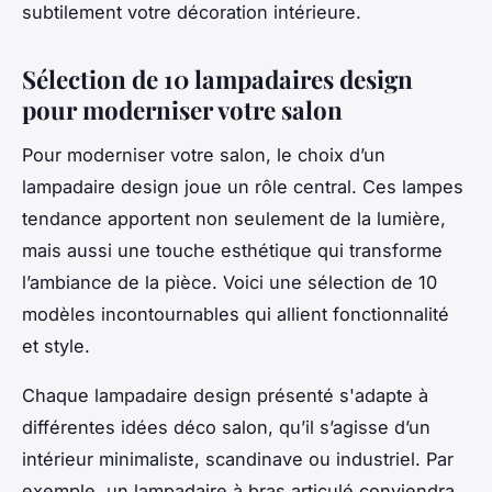
subtilement votre décoration intérieure.
Sélection de 10 lampadaires design
pour moderniser votre salon
Pour moderniser votre salon, le choix d’un
lampadaire design joue un rôle central. Ces lampes
tendance apportent non seulement de la lumière,
mais aussi une touche esthétique qui transforme
l’ambiance de la pièce. Voici une sélection de 10
modèles incontournables qui allient fonctionnalité
et style.
Chaque lampadaire design présenté s'adapte à
différentes idées déco salon, qu’il s’agisse d’un
intérieur minimaliste, scandinave ou industriel. Par
exemple, un lampadaire à bras articulé conviendra