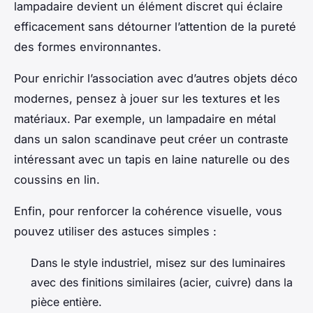
lampadaire devient un élément discret qui éclaire
efficacement sans détourner l’attention de la pureté
des formes environnantes.
Pour enrichir l’association avec d’autres objets déco
modernes, pensez à jouer sur les textures et les
matériaux. Par exemple, un lampadaire en métal
dans un salon scandinave peut créer un contraste
intéressant avec un tapis en laine naturelle ou des
coussins en lin.
Enfin, pour renforcer la cohérence visuelle, vous
pouvez utiliser des astuces simples :
Dans le style industriel, misez sur des luminaires
avec des finitions similaires (acier, cuivre) dans la
pièce entière.