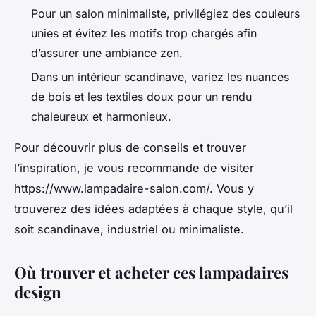
Pour un salon minimaliste, privilégiez des couleurs
unies et évitez les motifs trop chargés afin
d’assurer une ambiance zen.
Dans un intérieur scandinave, variez les nuances
de bois et les textiles doux pour un rendu
chaleureux et harmonieux.
Pour découvrir plus de conseils et trouver
l’inspiration, je vous recommande de visiter
https://www.lampadaire-salon.com/. Vous y
trouverez des idées adaptées à chaque style, qu’il
soit scandinave, industriel ou minimaliste.
Où trouver et acheter ces lampadaires
design