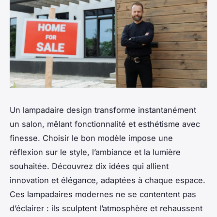
Un lampadaire design transforme instantanément
un salon, mêlant fonctionnalité et esthétisme avec
finesse. Choisir le bon modèle impose une
réflexion sur le style, l’ambiance et la lumière
souhaitée. Découvrez dix idées qui allient
innovation et élégance, adaptées à chaque espace.
Ces lampadaires modernes ne se contentent pas
d’éclairer : ils sculptent l’atmosphère et rehaussent