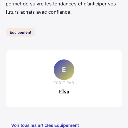
permet de suivre les tendances et d’anticiper vos
futurs achats avec confiance.
Equipement
E
ECRIT PAR
Elsa
← Voir tous les articles Equipement