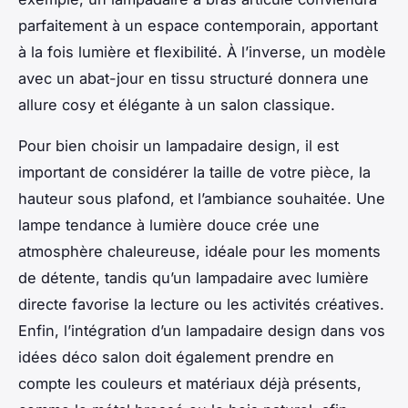
parfaitement à un espace contemporain, apportant
à la fois lumière et flexibilité. À l’inverse, un modèle
avec un abat-jour en tissu structuré donnera une
allure cosy et élégante à un salon classique.
Pour bien choisir un lampadaire design, il est
important de considérer la taille de votre pièce, la
hauteur sous plafond, et l’ambiance souhaitée. Une
lampe tendance à lumière douce crée une
atmosphère chaleureuse, idéale pour les moments
de détente, tandis qu’un lampadaire avec lumière
directe favorise la lecture ou les activités créatives.
Enfin, l’intégration d’un lampadaire design dans vos
idées déco salon doit également prendre en
compte les couleurs et matériaux déjà présents,