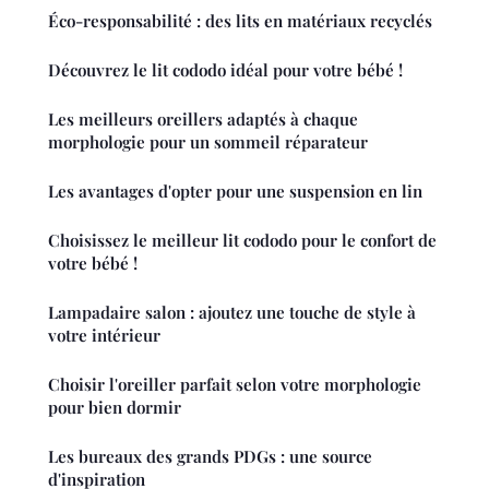
Éco-responsabilité : des lits en matériaux recyclés
Découvrez le lit cododo idéal pour votre bébé !
Les meilleurs oreillers adaptés à chaque
morphologie pour un sommeil réparateur
Les avantages d'opter pour une suspension en lin
Choisissez le meilleur lit cododo pour le confort de
votre bébé !
Lampadaire salon : ajoutez une touche de style à
votre intérieur
Choisir l'oreiller parfait selon votre morphologie
pour bien dormir
Les bureaux des grands PDGs : une source
d'inspiration