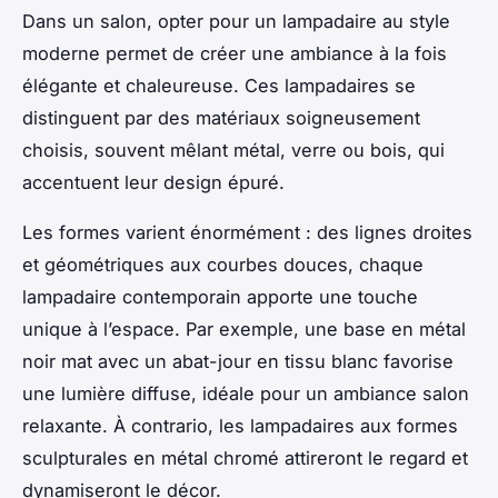
Dans un salon, opter pour un lampadaire au style
moderne permet de créer une ambiance à la fois
élégante et chaleureuse. Ces lampadaires se
distinguent par des matériaux soigneusement
choisis, souvent mêlant métal, verre ou bois, qui
accentuent leur design épuré.
Les formes varient énormément : des lignes droites
et géométriques aux courbes douces, chaque
lampadaire contemporain apporte une touche
unique à l’espace. Par exemple, une base en métal
noir mat avec un abat-jour en tissu blanc favorise
une lumière diffuse, idéale pour un ambiance salon
relaxante. À contrario, les lampadaires aux formes
sculpturales en métal chromé attireront le regard et
dynamiseront le décor.