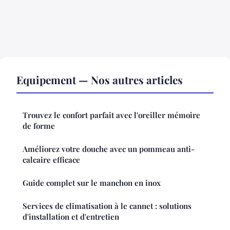
Equipement — Nos autres articles
Trouvez le confort parfait avec l'oreiller mémoire
de forme
Améliorez votre douche avec un pommeau anti-
calcaire efficace
Guide complet sur le manchon en inox
Services de climatisation à le cannet : solutions
d'installation et d'entretien