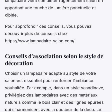
lampadaire vient compléter l’agencement salon en
apportant une touche de lumière ponctuelle et
ciblée.
Pour approfondir ces conseils, vous pouvez
découvrir plus de conseils chez
https://www.lampadaire-salon.com/.
Conseils d’association selon le style de
décoration
Choisir un lampadaire adapté au style de votre
salon est essentiel pour renforcer l’ambiance
souhaitée. Par exemple, dans un style scandinave,
privilégiez des lampadaires avec des matériaux
naturels comme le bois clair et des lignes épurées
qui s’harmonisent avec la douceur de la déco. Le