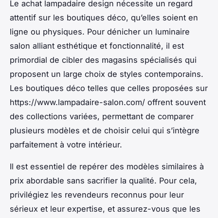
Le achat lampadaire design nécessite un regard
attentif sur les boutiques déco, qu’elles soient en
ligne ou physiques. Pour dénicher un luminaire
salon alliant esthétique et fonctionnalité, il est
primordial de cibler des magasins spécialisés qui
proposent un large choix de styles contemporains.
Les boutiques déco telles que celles proposées sur
https://www.lampadaire-salon.com/ offrent souvent
des collections variées, permettant de comparer
plusieurs modèles et de choisir celui qui s’intègre
parfaitement à votre intérieur.
Il est essentiel de repérer des modèles similaires à
prix abordable sans sacrifier la qualité. Pour cela,
privilégiez les revendeurs reconnus pour leur
sérieux et leur expertise, et assurez-vous que les