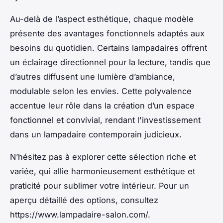
Au-delà de l’aspect esthétique, chaque modèle
présente des avantages fonctionnels adaptés aux
besoins du quotidien. Certains lampadaires offrent
un éclairage directionnel pour la lecture, tandis que
d’autres diffusent une lumière d’ambiance,
modulable selon les envies. Cette polyvalence
accentue leur rôle dans la création d’un espace
fonctionnel et convivial, rendant l'investissement
dans un lampadaire contemporain judicieux.
N’hésitez pas à explorer cette sélection riche et
variée, qui allie harmonieusement esthétique et
praticité pour sublimer votre intérieur. Pour un
aperçu détaillé des options, consultez
https://www.lampadaire-salon.com/.