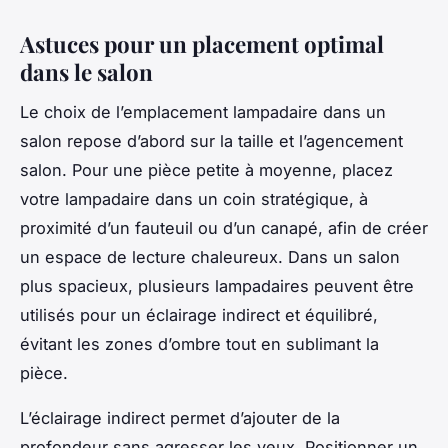
Astuces pour un placement optimal
dans le salon
Le choix de l’emplacement lampadaire dans un
salon repose d’abord sur la taille et l’agencement
salon. Pour une pièce petite à moyenne, placez
votre lampadaire dans un coin stratégique, à
proximité d’un fauteuil ou d’un canapé, afin de créer
un espace de lecture chaleureux. Dans un salon
plus spacieux, plusieurs lampadaires peuvent être
utilisés pour un éclairage indirect et équilibré,
évitant les zones d’ombre tout en sublimant la
pièce.
L’éclairage indirect permet d’ajouter de la
profondeur sans agresser les yeux. Positionner un